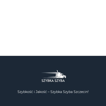
Szybkość i Jakość – Szybka Szyba Szczecin!