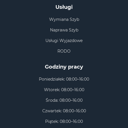
Usługi
Wymiana Szyb
Naprawa Szyb
Usługi Wyjazdowe
RODO
Godziny pracy
Poniedziałek: 08:00–16:00
Wtorek: 08:00–16:00
Środa: 08:00–16:00
Czwartek: 08:00–16:00
Piątek: 08:00–16:00