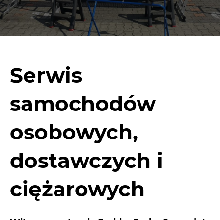
Serwis
samochodów
osobowych,
dostawczych i
ciężarowych