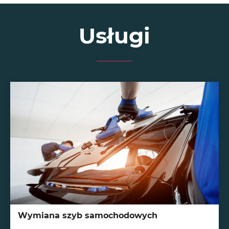
Usługi
Wymiana szyb samochodowych