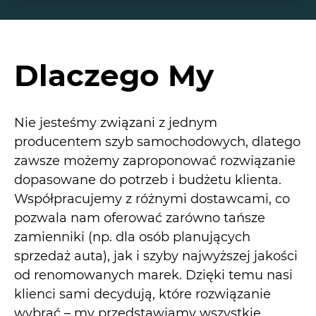
Dlaczego My
Nie jesteśmy związani z jednym
producentem szyb samochodowych, dlatego
zawsze możemy zaproponować rozwiązanie
dopasowane do potrzeb i budżetu klienta.
Współpracujemy z różnymi dostawcami, co
pozwala nam oferować zarówno tańsze
zamienniki (np. dla osób planujących
sprzedaż auta), jak i szyby najwyższej jakości
od renomowanych marek. Dzięki temu nasi
klienci sami decydują, które rozwiązanie
wybrać – my przedstawiamy wszystkie