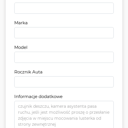
Marka
Model
Rocznik Auta
Informacje dodatkowe