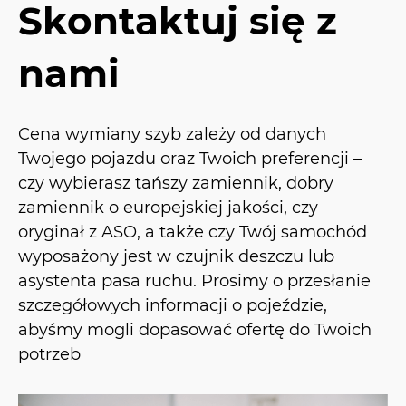
Skontaktuj się z
nami
Cena wymiany szyb zależy od danych
Twojego pojazdu oraz Twoich preferencji –
czy wybierasz tańszy zamiennik, dobry
zamiennik o europejskiej jakości, czy
oryginał z ASO, a także czy Twój samochód
wyposażony jest w czujnik deszczu lub
asystenta pasa ruchu. Prosimy o przesłanie
szczegółowych informacji o pojeździe,
abyśmy mogli dopasować ofertę do Twoich
potrzeb