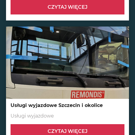
CZYTAJ WIĘCEJ
Usługi wyjazdowe Szczecin i okolice
Usługi wyjazdowe
CZYTAJ WIĘCEJ