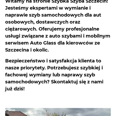
Witamy na stronie Szybka Szyba Szczecin!
Jesteśmy ekspertami w wymianie i
naprawie szyb samochodowych dla aut
osobowych, dostawczych oraz
ciężarowych. Oferujemy profesjonalne
usługi związane z auto szybami i mobilnym
serwisem Auto Glass dla kierowców ze
Szczecina i okolic.
Bezpieczeństwo i satysfakcja klienta to
nasze priorytety. Potrzebujesz szybkiej i
fachowej wymiany lub naprawy szyb
samochodowych? Skontaktuj się z nami
już dziś!