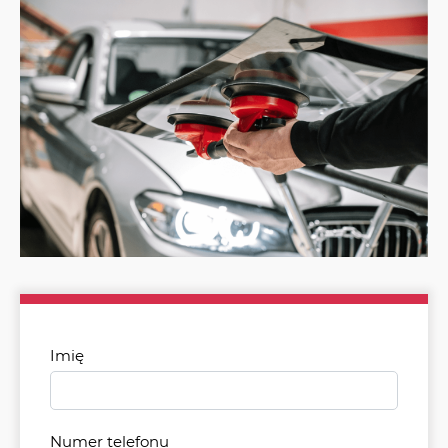
Imię
Numer telefonu