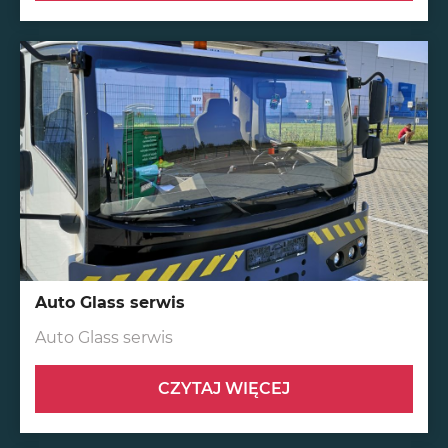
Auto Glass serwis
Auto Glass serwis
CZYTAJ WIĘCEJ